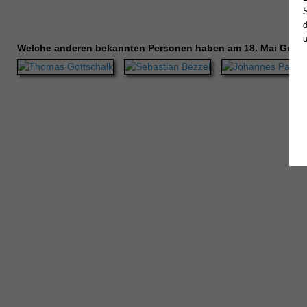
Welche anderen bekannten Personen haben am 18. Mai Gebu