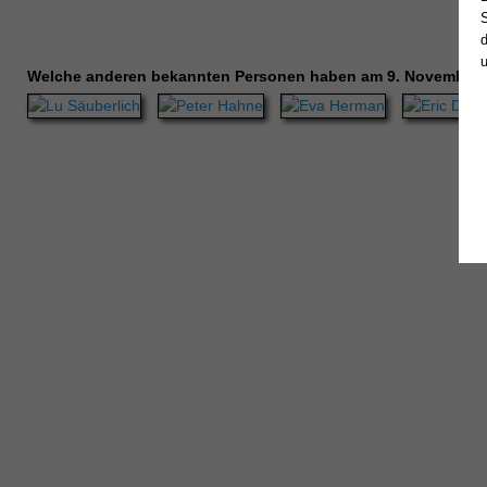
Welche anderen bekannten Personen haben am 9. November 