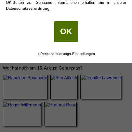
OK-Button zu. Genauere Informationen erhalten Sie in unserer
Datenschutzverordnung
.
OK
» Personalisierungs-Einstellungen
Wer hat noch am 15. August Geburtstag?