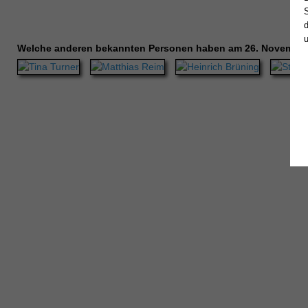
Welche anderen bekannten Personen haben am 26. November