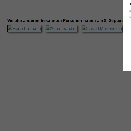
Welche anderen bekannten Personen haben am 9. September