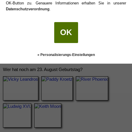
OK-Button zu. Genauere Informationen erhalten Sie in unserer
Datenschutzverordnung
.
OK
» Personalisierungs-Einstellungen
Wer hat noch am 23. August Geburtstag?