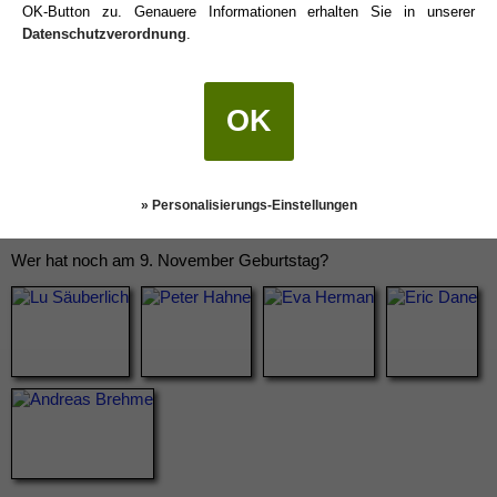
OK-Button zu. Genauere Informationen erhalten Sie in unserer
Datenschutzverordnung
.
OK
» Personalisierungs-Einstellungen
Wer hat noch am 9. November Geburtstag?