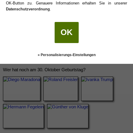
OK-Button zu. Genauere Informationen erhalten Sie in unserer
Datenschutzverordnung
.
OK
» Personalisierungs-Einstellungen
Wer hat noch am 30. Oktober Geburtstag?