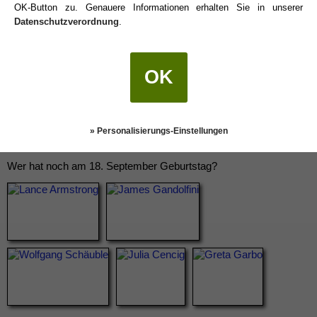
OK-Button zu. Genauere Informationen erhalten Sie in unserer
Datenschutzverordnung
.
OK
» Personalisierungs-Einstellungen
Wer hat noch am 18. September Geburtstag?