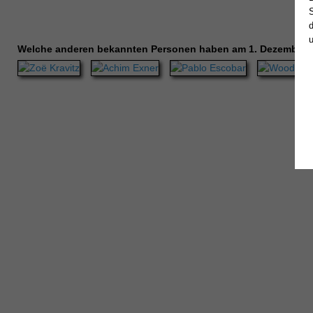
Welche anderen bekannten Personen haben am 1. Dezember 