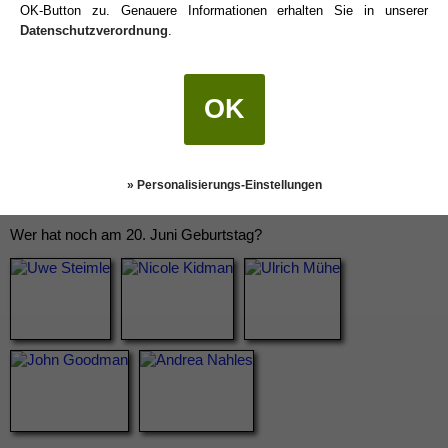
OK-Button zu. Genauere Informationen erhalten Sie in unserer
Datenschutzverordnung
.
OK
» Personalisierungs-Einstellungen
Wer hat noch am 20. Juni Geburtstag?