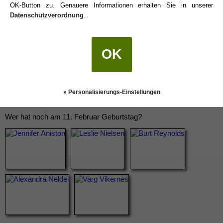
OK-Button zu. Genauere Informationen erhalten Sie in unserer
Datenschutzverordnung
.
OK
» Personalisierungs-Einstellungen
Wer hat noch am 11. Februar Geburtstag?