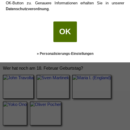
OK-Button zu. Genauere Informationen erhalten Sie in unserer
Datenschutzverordnung
.
OK
» Personalisierungs-Einstellungen
Wer hat noch am 18. Februar Geburtstag?