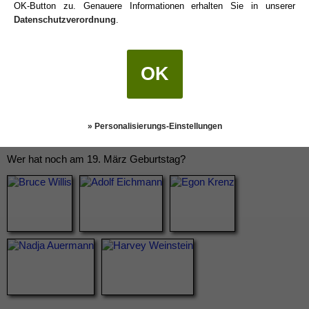
OK-Button zu. Genauere Informationen erhalten Sie in unserer
Datenschutzverordnung
.
OK
» Personalisierungs-Einstellungen
Wer hat noch am 19. März Geburtstag?