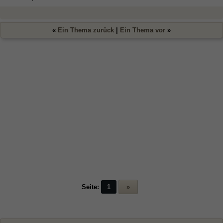
«
Ein Thema zurück
|
Ein Thema vor
»
Seite:
1
»