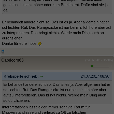
gehe eine Instanz höher oder zum Betriebsrat. Dafür sind sie ja
da.
Er behandelt andere nicht so. Das ist es ja. Aber allgemein hat er
schlechten Ruf. Das Rumgezicke ist nur bei mir. Ich höre aber auf
zu interpretieren. Das bringt nichts. Werde mein Ding auch so
durchziehen.
Danke für eure Tipps
Capricorn63
(24.07.2017 19:06)
1
Krebsperle schrieb:
(24.07.2017 08:36)
Er behandelt andere nicht so. Das ist es ja. Aber allgemein hat er
schlechten Ruf. Das Rumgezicke ist nur bei mir. Ich höre aber
auf zu interpretieren. Das bringt nichts. Werde mein Ding auch
so durchziehen.
Interpretationen lässt leider immer sehr viel Raum für
Missverständnisse und verleitet zu Oft zu falschen