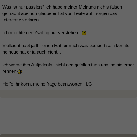
Was ist nur passiert? ich habe meiner Meinung nichts falsch
gemacht aber ich glaube er hat von heute auf morgen das
Interesse verloren....
Ich möchte den Zwilling nur verstehen..
Vielleicht habt ja Ihr einen Rat für mich was passiert sein könnte..
ne neue hat er ja auch nicht...
ich werde ihm Aufjedenfall nicht den gefallen tuen und ihn hinterher
rennen
Hoffe Ihr könnt meine frage beantworten.. LG