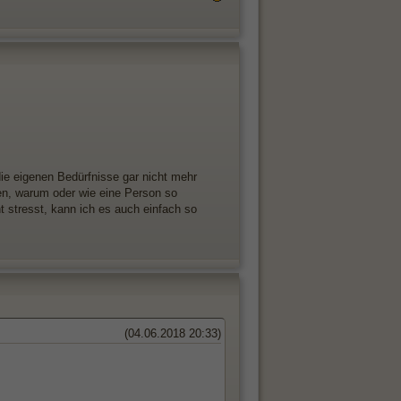
ie eigenen Bedürfnisse gar nicht mehr
gen, warum oder wie eine Person so
t stresst, kann ich es auch einfach so
(04.06.2018 20:33)