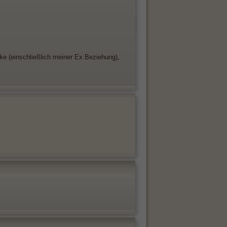
ke (einschließlich meiner Ex Beziehung),