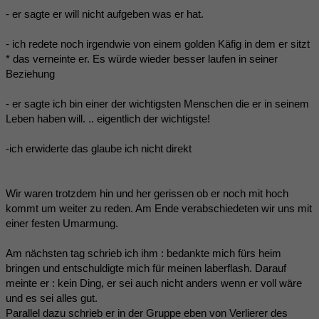
- er sagte er will nicht aufgeben was er hat.
- ich redete noch irgendwie von einem golden Käfig in dem er sitzt
* das verneinte er. Es würde wieder besser laufen in seiner
Beziehung
- er sagte ich bin einer der wichtigsten Menschen die er in seinem
Leben haben will. .. eigentlich der wichtigste!
-ich erwiderte das glaube ich nicht direkt
Wir waren trotzdem hin und her gerissen ob er noch mit hoch
kommt um weiter zu reden. Am Ende verabschiedeten wir uns mit
einer festen Umarmung.
Am nächsten tag schrieb ich ihm : bedankte mich fürs heim
bringen und entschuldigte mich für meinen laberflash. Darauf
meinte er : kein Ding, er sei auch nicht anders wenn er voll wäre
und es sei alles gut.
Parallel dazu schrieb er in der Gruppe eben von Verlierer des