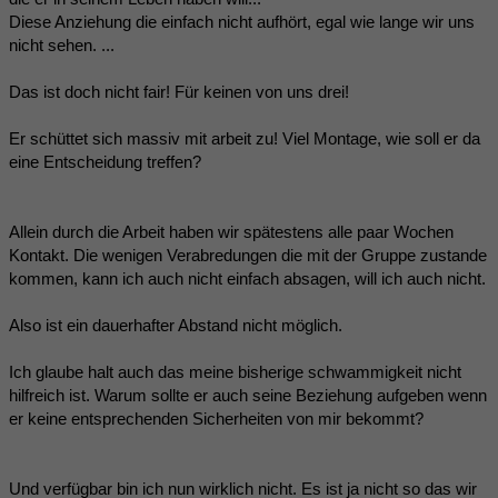
Diese Anziehung die einfach nicht aufhört, egal wie lange wir uns
nicht sehen. ...
Das ist doch nicht fair! Für keinen von uns drei!
Er schüttet sich massiv mit arbeit zu! Viel Montage, wie soll er da
eine Entscheidung treffen?
Allein durch die Arbeit haben wir spätestens alle paar Wochen
Kontakt. Die wenigen Verabredungen die mit der Gruppe zustande
kommen, kann ich auch nicht einfach absagen, will ich auch nicht.
Also ist ein dauerhafter Abstand nicht möglich.
Ich glaube halt auch das meine bisherige schwammigkeit nicht
hilfreich ist. Warum sollte er auch seine Beziehung aufgeben wenn
er keine entsprechenden Sicherheiten von mir bekommt?
Und verfügbar bin ich nun wirklich nicht. Es ist ja nicht so das wir