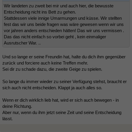
Wir landeten zu zweit bei mir und auch hier, die bewusste
Entscheidung nicht ins Bett zu gehen.
Stattdessen viele innige Umarmungen und küsse. Wir stellten
fest das wir uns beide fragen was wäre gewesen wenn wir uns
vor jahren anders entschieden hätten! Das wir uns vermissen .
Das das nicht einfach so vorbei geht , kein einmaliger
Ausrutscher War. ..
Und so lange er seine Freundin hat, halte du dich ihm gegenüber
zurück und forciere auch keine Treffen mehr.
Sei dir zu schade dazu, die zweite Geige zu spielen.
So lange du immer wieder zu seiner Verfügung stehst, braucht er
sich auch nicht entscheiden. Klappt ja auch alles so.
Wenn er dich wirklich lieb hat, wird er sich auch bewegen - in
deine Richtung.
Aber nur, wenn du ihm jetzt seine Zeit und seine Entscheidung
lässt.