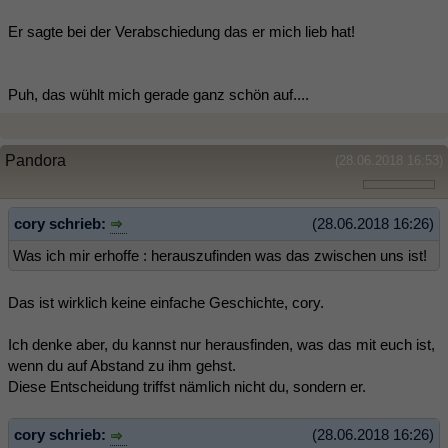
Er sagte bei der Verabschiedung das er mich lieb hat!
Puh, das wühlt mich gerade ganz schön auf....
Pandora
(28.06.2018 16:53)
cory schrieb:
(28.06.2018 16:26)
Was ich mir erhoffe : herauszufinden was das zwischen uns ist!
Das ist wirklich keine einfache Geschichte, cory.
Ich denke aber, du kannst nur herausfinden, was das mit euch ist,
wenn du auf Abstand zu ihm gehst.
Diese Entscheidung triffst nämlich nicht du, sondern er.
cory schrieb:
(28.06.2018 16:26)