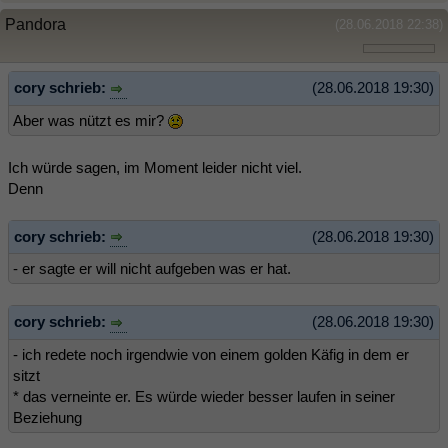
Pandora
(28.06.2018 22:38)
cory schrieb:
(28.06.2018 19:30)
Aber was nützt es mir?
Ich würde sagen, im Moment leider nicht viel.
Denn
cory schrieb:
(28.06.2018 19:30)
- er sagte er will nicht aufgeben was er hat.
cory schrieb:
(28.06.2018 19:30)
- ich redete noch irgendwie von einem golden Käfig in dem er
sitzt
* das verneinte er. Es würde wieder besser laufen in seiner
Beziehung