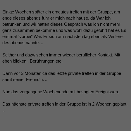
Einige Wochen später ein erneutes treffen mit der Gruppe, am
ende dieses abends fuhr er mich nach hause, da War ich
betrunken und wir hatten dieses Gespräch was ich nicht mehr
ganz zusammen bekomme und was wohl dazu geführt hat es Es
erstmal "vorbei" War. Er sich am nächsten tag eben als Verlierer
des abends nannte. ..
Seither und dazwischen immer wieder beruflicher Kontakt. Mit
eben blicken , Berührungen etc.
Dann vor 3 Monaten ca das letzte private treffen in der Gruppe
samt seiner Freundin. ..
Nun das vergangene Wochenende mit besagten Ereignissen.
Das nächste private treffen in der Gruppe ist in 2 Wochen geplant.
..