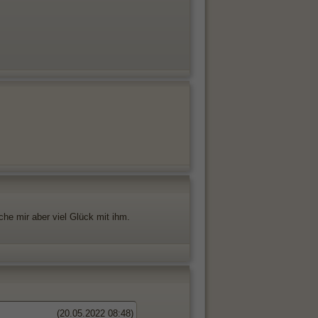
che mir aber viel Glück mit ihm.
(20.05.2022 08:48)