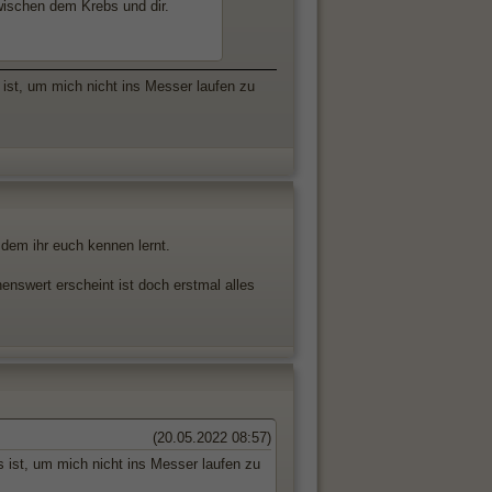
wischen dem Krebs und dir.
 ist, um mich nicht ins Messer laufen zu
 dem ihr euch kennen lernt.
enswert erscheint ist doch erstmal alles
(20.05.2022 08:57)
s ist, um mich nicht ins Messer laufen zu