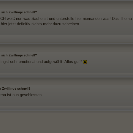
 sich Zwillinge schnell?
ICH weiß nun was Sache ist und unterstelle hier niemanden was! Das Thema 
hier jetzt definitiv nichts mehr dazu schreiben.
 sich Zwillinge schnell?
lingst sehr emotional und aufgewühlt. Alles gut?
h Zwillinge schnell?
ma ist nun geschlossen.