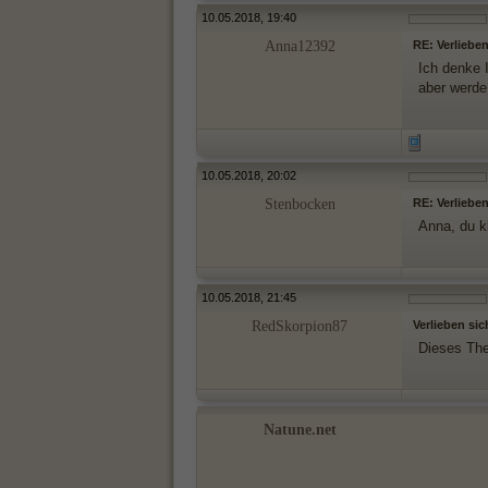
10.05.2018, 19:40
Anna12392
RE: Verlieben
Ich denke 
aber werde 
10.05.2018, 20:02
Stenbocken
RE: Verlieben
Anna, du k
10.05.2018, 21:45
RedSkorpion87
Verlieben sic
Dieses The
Natune.net