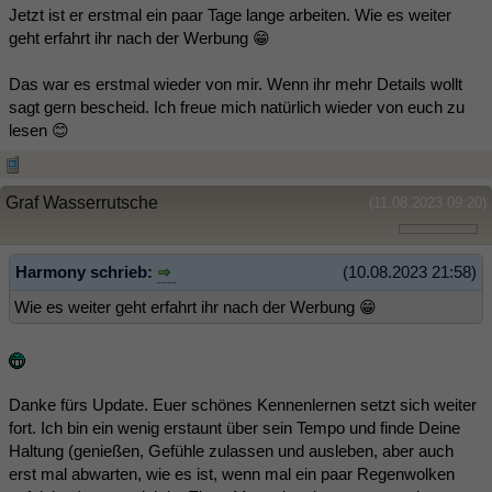
Jetzt ist er erstmal ein paar Tage lange arbeiten. Wie es weiter
geht erfahrt ihr nach der Werbung 😁
Das war es erstmal wieder von mir. Wenn ihr mehr Details wollt
sagt gern bescheid. Ich freue mich natürlich wieder von euch zu
lesen 😊
Graf Wasserrutsche
(11.08.2023 09:20)
Harmony schrieb:
(10.08.2023 21:58)
Wie es weiter geht erfahrt ihr nach der Werbung 😁
Danke fürs Update. Euer schönes Kennenlernen setzt sich weiter
fort. Ich bin ein wenig erstaunt über sein Tempo und finde Deine
Haltung (genießen, Gefühle zulassen und ausleben, aber auch
erst mal abwarten, wie es ist, wenn mal ein paar Regenwolken