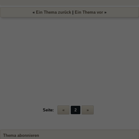
«
Ein Thema zurück
|
Ein Thema vor
»
Seite:
«
2
»
Thema abonnieren