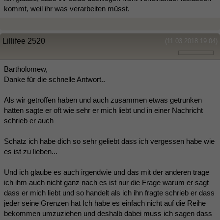
kommt, weil ihr was verarbeiten müsst.
Lillifee 2520
(11.03.2018 19:04)
Bartholomew,
Danke für die schnelle Antwort..
Als wir getroffen haben und auch zusammen etwas getrunken
hatten sagte er oft wie sehr er mich liebt und in einer Nachricht
schrieb er auch
Schatz ich habe dich so sehr geliebt dass ich vergessen habe wie
es ist zu lieben...
Und ich glaube es auch irgendwie und das mit der anderen trage
ich ihm auch nicht ganz nach es ist nur die Frage warum er sagt
dass er mich liebt und so handelt als ich ihn fragte schrieb er dass
jeder seine Grenzen hat Ich habe es einfach nicht auf die Reihe
bekommen umzuziehen und deshalb dabei muss ich sagen dass