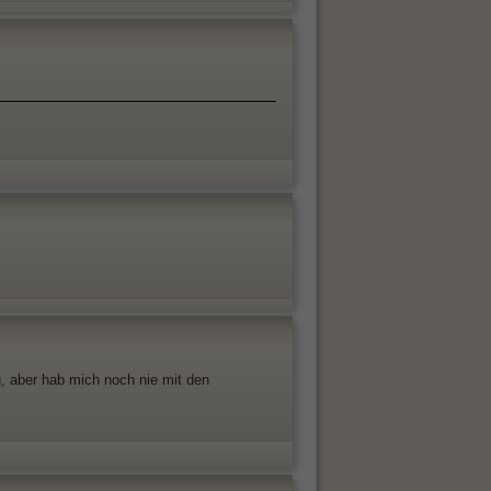
g, aber hab mich noch nie mit den