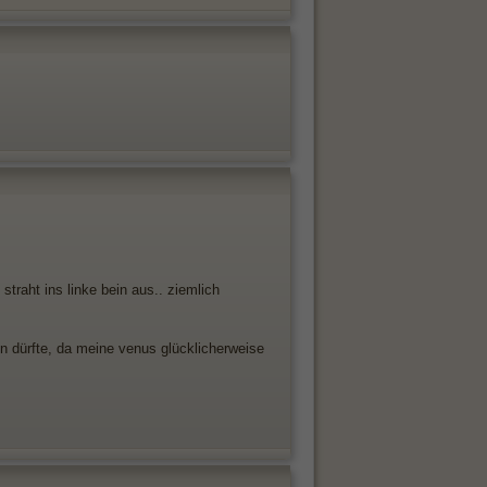
traht ins linke bein aus.. ziemlich
n dürfte, da meine venus glücklicherweise