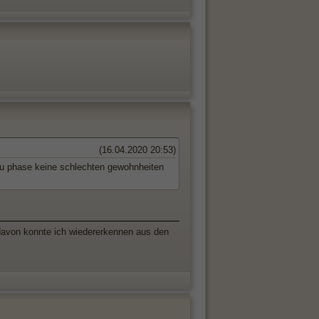
(16.04.2020 20:53)
ketu phase keine schlechten gewohnheiten
s davon konnte ich wiedererkennen aus den