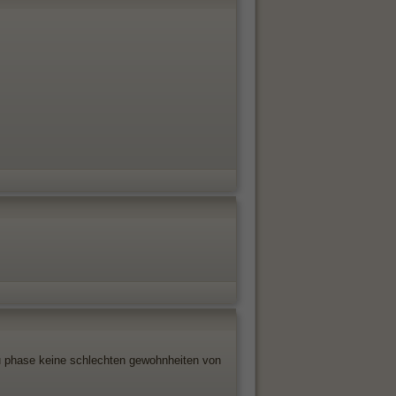
etu phase keine schlechten gewohnheiten von