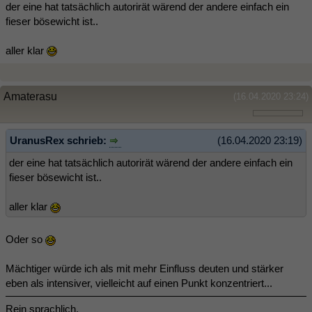
der eine hat tatsächlich autorirät wärend der andere einfach ein
fieser bösewicht ist..
aller klar
Amaterasu
(16.04.2020 23:24)
UranusRex schrieb:
(16.04.2020 23:19)
der eine hat tatsächlich autorirät wärend der andere einfach ein
fieser bösewicht ist..
aller klar
Oder so
Mächtiger würde ich als mit mehr Einfluss deuten und stärker
eben als intensiver, vielleicht auf einen Punkt konzentriert...
Rein sprachlich.