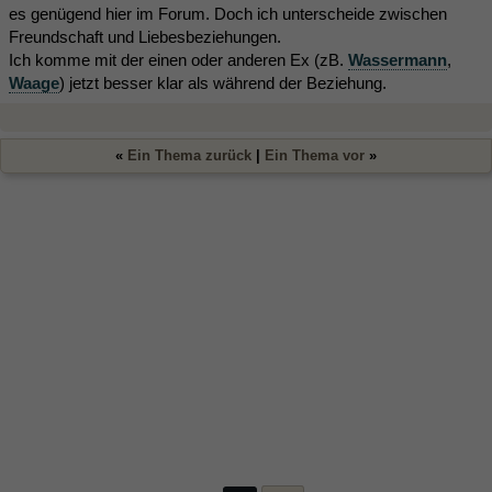
es genügend hier im Forum. Doch ich unterscheide zwischen
Freundschaft und Liebesbeziehungen.
Ich komme mit der einen oder anderen Ex (zB.
Wassermann
,
Waage
) jetzt besser klar als während der Beziehung.
«
Ein Thema zurück
|
Ein Thema vor
»