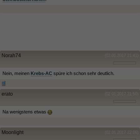
Norah74
(02.01.2017 21:41)
Nein, meinen
Krebs-AC
spüre ich schon sehr deutlich.
erato
(02.01.2017 21:50)
Na wenigstens etwas
Moonlight
(02.01.2017 22:06)