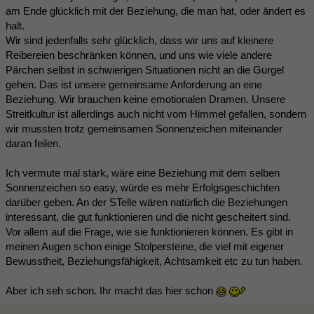
am Ende glücklich mit der Beziehung, die man hat, oder ändert es
halt.
Wir sind jedenfalls sehr glücklich, dass wir uns auf kleinere
Reibereien beschränken können, und uns wie viele andere
Pärchen selbst in schwierigen Situationen nicht an die Gurgel
gehen. Das ist unsere gemeinsame Anforderung an eine
Beziehung. Wir brauchen keine emotionalen Dramen. Unsere
Streitkultur ist allerdings auch nicht vom Himmel gefallen, sondern
wir mussten trotz gemeinsamen Sonnenzeichen miteinander
daran feilen.
Ich vermute mal stark, wäre eine Beziehung mit dem selben
Sonnenzeichen so easy, würde es mehr Erfolgsgeschichten
darüber geben. An der STelle wären natürlich die Beziehungen
interessant, die gut funktionieren und die nicht gescheitert sind.
Vor allem auf die Frage, wie sie funktionieren können. Es gibt in
meinen Augen schon einige Stolpersteine, die viel mit eigener
Bewusstheit, Beziehungsfähigkeit, Achtsamkeit etc zu tun haben.
Aber ich seh schon. Ihr macht das hier schon