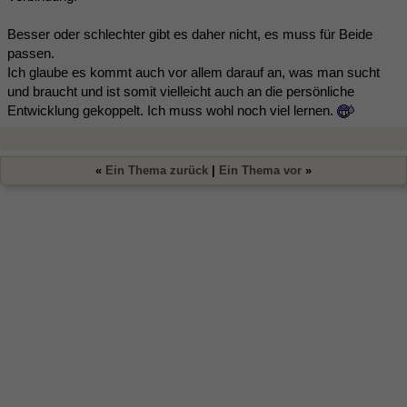
Besser oder schlechter gibt es daher nicht, es muss für Beide
passen.
Ich glaube es kommt auch vor allem darauf an, was man sucht
und braucht und ist somit vielleicht auch an die persönliche
Entwicklung gekoppelt. Ich muss wohl noch viel lernen.
«
Ein Thema zurück
|
Ein Thema vor
»