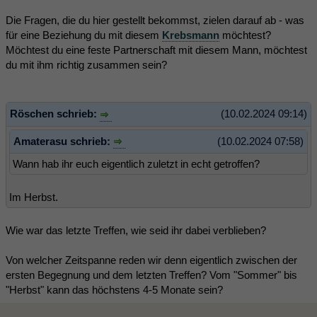
Die Fragen, die du hier gestellt bekommst, zielen darauf ab - was
für eine Beziehung du mit diesem
Krebsmann
möchtest?
Möchtest du eine feste Partnerschaft mit diesem Mann, möchtest
du mit ihm richtig zusammen sein?
Röschen schrieb:
(10.02.2024 09:14)
Amaterasu schrieb:
(10.02.2024 07:58)
Wann hab ihr euch eigentlich zuletzt in echt getroffen?
Im Herbst.
Wie war das letzte Treffen, wie seid ihr dabei verblieben?
Von welcher Zeitspanne reden wir denn eigentlich zwischen der
ersten Begegnung und dem letzten Treffen? Vom "Sommer" bis
"Herbst" kann das höchstens 4-5 Monate sein?