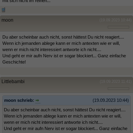
mit sich nicht im reinen...
moon
(19.09.2023 10:44)
Du aber scheinbar auch nicht, sonst hättest Du nicht reagiert....
Wenn ich jemanden ablege kann er mich antexten wie er will,
wenn er mich nicht interessiert antworte ich nicht....
Und geht er mir aufn Nerv ist er sogar blockiert... Ganz einfache
Geschichte!
Littlebambi
(19.09.2023 11:41)
moon schrieb:
(19.09.2023 10:44)
Du aber scheinbar auch nicht, sonst hättest Du nicht reagiert....
Wenn ich jemanden ablege kann er mich antexten wie er will,
wenn er mich nicht interessiert antworte ich nicht....
Und geht er mir aufn Nerv ist er sogar blockiert... Ganz einfache