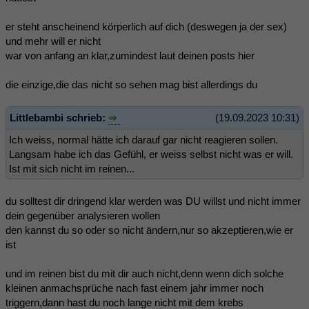
er steht anscheinend körperlich auf dich (deswegen ja der sex)
und mehr will er nicht
war von anfang an klar,zumindest laut deinen posts hier
die einzige,die das nicht so sehen mag bist allerdings du
Littlebambi schrieb:
(19.09.2023 10:31)
Ich weiss, normal hätte ich darauf gar nicht reagieren sollen.
Langsam habe ich das Gefühl, er weiss selbst nicht was er will.
Ist mit sich nicht im reinen...
du solltest dir dringend klar werden was DU willst und nicht immer
dein gegenüber analysieren wollen
den kannst du so oder so nicht ändern,nur so akzeptieren,wie er
ist
und im reinen bist du mit dir auch nicht,denn wenn dich solche
kleinen anmachsprüche nach fast einem jahr immer noch
triggern,dann hast du noch lange nicht mit dem krebs