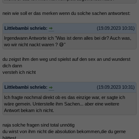
nein wie soll er das merken wenn du solche sachen antwortest:
Littlebambi schrieb:
(19.09.2023 10:31)
Irgendwann Antworte ich "Was ist denn alles bei dir? Auch was,
wo wir nicht nackt waren ? 😅"
du zeigst ihm den weg und spielst auf den sex an und wunderst
dich dann
versteh ich nicht
Littlebambi schrieb:
(19.09.2023 10:31)
Ich fragte nochmal direkt ob es das einzige war, er sagte ich
wäre gemein. Unterstelle ihm Sachen... aber eine weitere
Antwort bekam ich nicht.
naja solche fragen sind total unnötig
du wirst von ihm nicht die absolution bekommen,die du gerne
hättest