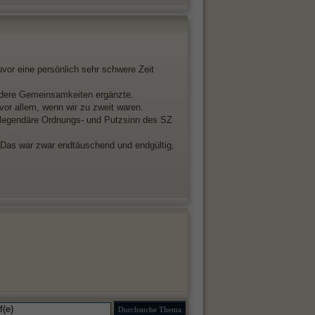
vor eine persönlich sehr schwere Zeit
andere Gemeinsamkeiten ergänzte.
vor allem, wenn wir zu zweit waren.
 legendäre Ordnungs- und Putzsinn des SZ
 Das war zwar endtäuschend und endgültig,