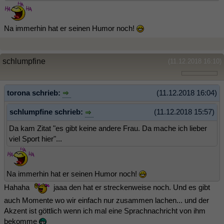
Na immerhin hat er seinen Humor noch!
schlumpfine
(11.12.2018 16:10)
torona schrieb:
(11.12.2018 16:04)
schlumpfine schrieb:
(11.12.2018 15:57)
Da kam Zitat "es gibt keine andere Frau. Da mache ich lieber
viel Sport hier"...
Na immerhin hat er seinen Humor noch!
Hahaha
jaaa den hat er streckenweise noch. Und es gibt
auch Momente wo wir einfach nur zusammen lachen... und der
Akzent ist göttlich wenn ich mal eine Sprachnachricht von ihm
bekomme