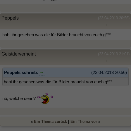
Peppels
(23.04.2013 20:56)
habt ihr gesehen was die für Bilder braucht von euch g***
Geistderverneint
(23.04.2013 21:01)
Peppels schrieb:
(23.04.2013 20:56)
habt ihr gesehen was die für Bilder braucht von euch g***
nö, welche denn?
«
Ein Thema zurück
|
Ein Thema vor
»