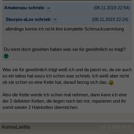
Amaterasu schrieb:
(06.11.2019 22:54)
Skorpio-aLex schrieb:
(06.11.2019 22:24)
allerdings kenne ich nicht ihre komplette Schmucksammlung
Du wirst doch gesehen haben was sie für gewöhnlich so trägt?
Was sie für gewöhnlich trägt weiß ich und da passt es, da sie auch
so ein tattoo hat wozu ich schon was schrieb. Ich weiß aber nicht
ob sie schon so eine Kette hat, darauf bezog sich das.
Also die Kette werde ich schon mal nehmen, dann kann ich eine
der 2 defekten Ketten, die liegen noch bei mir, reparieren und ihr
somit wieder 2 Halsketten überreichen.
AuroraLaetita
(15.11.2019 09:55)