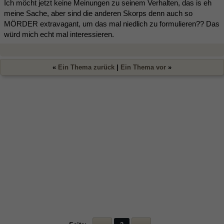
Ich möcht jetzt keine Meinungen zu seinem Verhalten, das is eh
meine Sache, aber sind die anderen Skorps denn auch so
MÖRDER extravagant, um das mal niedlich zu formulieren?? Das
würd mich echt mal interessieren.
«
Ein Thema zurück
|
Ein Thema vor
»