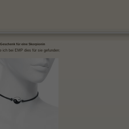
Geschenk für eine Skorpionin
e ich bei EMP dies für sie gefunden: