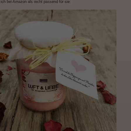
 ich bei Amazon als recht passend für sie: