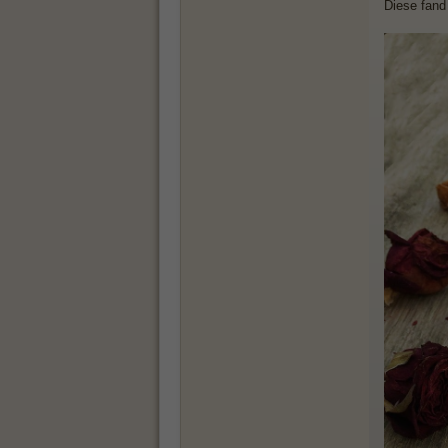
Diese fand