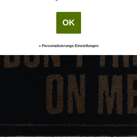
OK
» Personalisierungs-Einstellungen