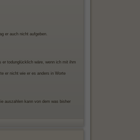
g er auch nicht aufgeben.
s er todunglücklich wäre, wenn ich mit ihm
te er nicht wie er es anders in Worte
 sie auszahlen kann von dem was bisher