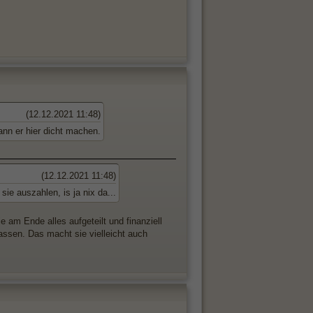
(12.12.2021 11:48)
ann er hier dicht machen.
(12.12.2021 11:48)
e auszahlen, is ja nix da...
am Ende alles aufgeteilt und finanziell
lassen. Das macht sie vielleicht auch