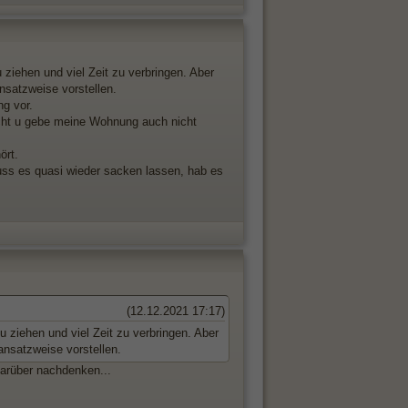
ziehen und viel Zeit zu verbringen. Aber
ansatzweise vorstellen.
ng vor.
cht u gebe meine Wohnung auch nicht
ört.
uss es quasi wieder sacken lassen, hab es
(12.12.2021 17:17)
 ziehen und viel Zeit zu verbringen. Aber
 ansatzweise vorstellen.
arüber nachdenken...