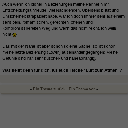
Auch wenn ich bisher in Beziehungen meine Partnerin mit
Entscheidungsunfreude, viel Nachdenken, Übersensibilität und
Unsicherheit strapaziert habe, war ich doch immer sehr auf einem
sensibeln, romantischen, gerechten, offenen und
kompromissbereiten Weg und wenn das nicht reicht, ich weiß
nicht
Das mit der Nähe ist aber schon so eine Sache, so ist schon
meine letzte Beziehung (Löwin) auseinander gegangen: Meine
Gefühle sind halt sehr kuschel- und näheabhängig.
Was heißt denn für dich, für euch Fische "Luft zum Atmen"?
«
Ein Thema zurück
|
Ein Thema vor
»