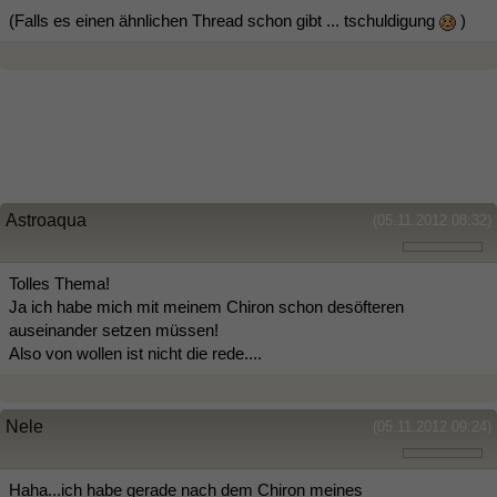
(Falls es einen ähnlichen Thread schon gibt ... tschuldigung
)
Astroaqua
(05.11.2012 08:32)
Tolles Thema!
Ja ich habe mich mit meinem Chiron schon desöfteren
auseinander setzen müssen!
Also von wollen ist nicht die rede....
Nele
(05.11.2012 09:24)
Haha...ich habe gerade nach dem Chiron meines