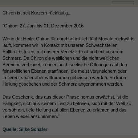
Chiron ist seit Kurzem rückläufig...
"Chiron: 27. Juni bis 01. Dezember 2016
Wenn der Heiler Chiron für durchschnittlich fünf Monate rückwärts
läuft, kommen wir in Kontakt mit unseren Schwachstellen,
Sollbruchstellen, mit unserer Verletzlichkeit und mit unserem
Schmerz. Da Chiron die weltlichen und die nicht weltlichen
Bereiche verbindet, können auch seelische Öffnungen auf den
feinstofflichen Ebenen stattfinden, die meist verunsichern oder
irritieren, später aber willkommen geheissen werden. So kann
Heilung geschehen und der Schmerz angenommen werden.
Das Geschenk, das aus dieser Phase heraus erwächst, ist die
Fähigkeit, sich aus seinem Leid zu befreien, sich mit der Welt zu
versöhnen, tiefe Heilung auf allen Ebenen zu erfahren und das
Leben wieder anzunehmen."
Quelle: Silke Schäfer