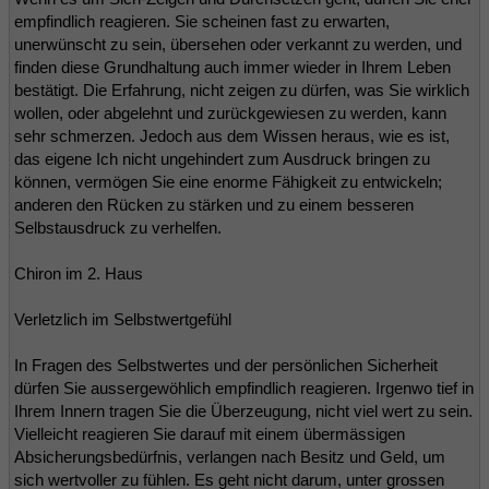
empfindlich reagieren. Sie scheinen fast zu erwarten,
unerwünscht zu sein, übersehen oder verkannt zu werden, und
finden diese Grundhaltung auch immer wieder in Ihrem Leben
bestätigt. Die Erfahrung, nicht zeigen zu dürfen, was Sie wirklich
wollen, oder abgelehnt und zurückgewiesen zu werden, kann
sehr schmerzen. Jedoch aus dem Wissen heraus, wie es ist,
das eigene Ich nicht ungehindert zum Ausdruck bringen zu
können, vermögen Sie eine enorme Fähigkeit zu entwickeln;
anderen den Rücken zu stärken und zu einem besseren
Selbstausdruck zu verhelfen.
Chiron im 2. Haus
Verletzlich im Selbstwertgefühl
In Fragen des Selbstwertes und der persönlichen Sicherheit
dürfen Sie aussergewöhlich empfindlich reagieren. Irgenwo tief in
Ihrem Innern tragen Sie die Überzeugung, nicht viel wert zu sein.
Vielleicht reagieren Sie darauf mit einem übermässigen
Absicherungsbedürfnis, verlangen nach Besitz und Geld, um
sich wertvoller zu fühlen. Es geht nicht darum, unter grossen