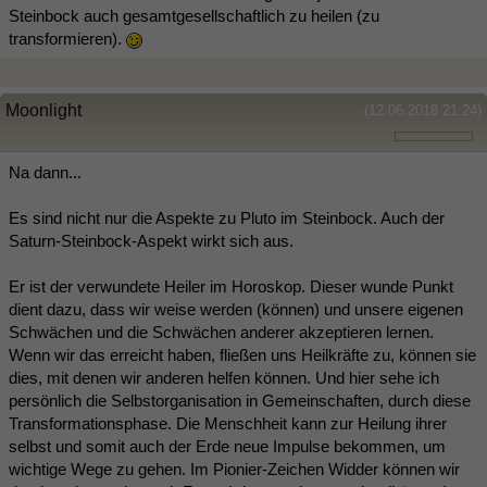
Steinbock auch gesamtgesellschaftlich zu heilen (zu
transformieren).
Moonlight
(12.06.2018 21:24)
Na dann...
Es sind nicht nur die Aspekte zu Pluto im Steinbock. Auch der
Saturn-Steinbock-Aspekt wirkt sich aus.
Er ist der verwundete Heiler im Horoskop. Dieser wunde Punkt
dient dazu, dass wir weise werden (können) und unsere eigenen
Schwächen und die Schwächen anderer akzeptieren lernen.
Wenn wir das erreicht haben, fließen uns Heilkräfte zu, können sie
dies, mit denen wir anderen helfen können. Und hier sehe ich
persönlich die Selbstorganisation in Gemeinschaften, durch diese
Transformationsphase. Die Menschheit kann zur Heilung ihrer
selbst und somit auch der Erde neue Impulse bekommen, um
wichtige Wege zu gehen. Im Pionier-Zeichen Widder können wir