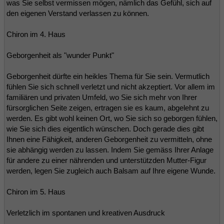
was Sie selbst vermissen mögen, nämlich das Gefühl, sich auf
den eigenen Verstand verlassen zu können.
Chiron im 4. Haus
Geborgenheit als "wunder Punkt"
Geborgenheit dürfte ein heikles Thema für Sie sein. Vermutlich
fühlen Sie sich schnell verletzt und nicht akzeptiert. Vor allem im
familiären und privaten Umfeld, wo Sie sich mehr von Ihrer
fürsorglichen Seite zeigen, ertragen sie es kaum, abgelehnt zu
werden. Es gibt wohl keinen Ort, wo Sie sich so geborgen fühlen,
wie Sie sich dies eigentlich wünschen. Doch gerade dies gibt
Ihnen eine Fähigkeit, anderen Geborgenheit zu vermitteln, ohne
sie abhängig werden zu lassen. Indem Sie gemäss Ihrer Anlage
für andere zu einer nährenden und unterstützden Mutter-Figur
werden, legen Sie zugleich auch Balsam auf Ihre eigene Wunde.
Chiron im 5. Haus
Verletzlich im spontanen und kreativen Ausdruck