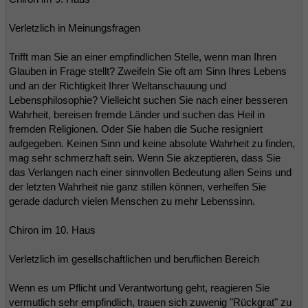
Verletzlich in Meinungsfragen
Trifft man Sie an einer empfindlichen Stelle, wenn man Ihren
Glauben in Frage stellt? Zweifeln Sie oft am Sinn Ihres Lebens
und an der Richtigkeit Ihrer Weltanschauung und
Lebensphilosophie? Vielleicht suchen Sie nach einer besseren
Wahrheit, bereisen fremde Länder und suchen das Heil in
fremden Religionen. Oder Sie haben die Suche resigniert
aufgegeben. Keinen Sinn und keine absolute Wahrheit zu finden,
mag sehr schmerzhaft sein. Wenn Sie akzeptieren, dass Sie
das Verlangen nach einer sinnvollen Bedeutung allen Seins und
der letzten Wahrheit nie ganz stillen können, verhelfen Sie
gerade dadurch vielen Menschen zu mehr Lebenssinn.
Chiron im 10. Haus
Verletzlich im gesellschaftlichen und beruflichen Bereich
Wenn es um Pflicht und Verantwortung geht, reagieren Sie
vermutlich sehr empfindlich, trauen sich zuwenig "Rückgrat" zu