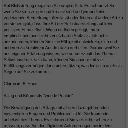
Auf Bloßstellung reagieren Sie empfindlich. Es schmerzt Sie,
wenn Sie sich zeigen und kreativ sind und jemand eine
verletzende Bemerkung fallen lässt oder Ihnen auf andere Art zu
verstehen gibt, dass Ihre Art der Selbstdarstellung auf kein
positives Echo stösst. Wenn es Ihnen gelingt, Ihren
empfindlichen und leicht verletzbaren Stolz als Tatsache
anzunehmen, können Sie eine Fähigkeit entwickeln, sich und
anderen zu kreativem Ausdruck zu verhelfen. Gerade weil Sie
aus eigener Erfahrung wissen, wie schmerzhaft das Thema
Selbstausdruck sein kann, können Sie andere mit viel
Einfühlungsvermögen darin unterstützen, was lediglich auch als
Segen auf Sie zukommt.
Chiron im 6. Haus
Alltag und Körper als "wunde Punkte"
Die Bewältigung des Alltags mit all den dazu gehörenden
existentiellen Fragen und Problemen ist für Sie kaum ein
unbelastetes Thema. Es schmerzt Sie vielleicht, sehen zu
müssen, dass Sie den täglichen Anforderungen nie in dem