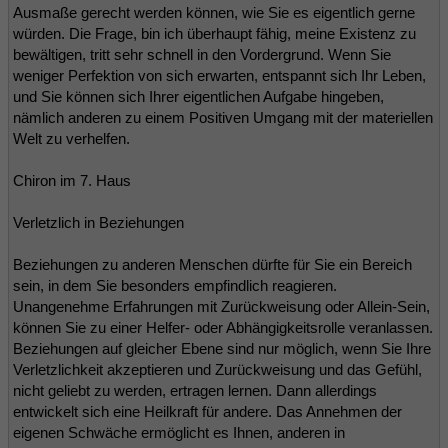
Ausmaße gerecht werden können, wie Sie es eigentlich gerne
würden. Die Frage, bin ich überhaupt fähig, meine Existenz zu
bewältigen, tritt sehr schnell in den Vordergrund. Wenn Sie
weniger Perfektion von sich erwarten, entspannt sich Ihr Leben,
und Sie können sich Ihrer eigentlichen Aufgabe hingeben,
nämlich anderen zu einem Positiven Umgang mit der materiellen
Welt zu verhelfen.
Chiron im 7. Haus
Verletzlich in Beziehungen
Beziehungen zu anderen Menschen dürfte für Sie ein Bereich
sein, in dem Sie besonders empfindlich reagieren.
Unangenehme Erfahrungen mit Zurückweisung oder Allein-Sein,
können Sie zu einer Helfer- oder Abhängigkeitsrolle veranlassen.
Beziehungen auf gleicher Ebene sind nur möglich, wenn Sie Ihre
Verletzlichkeit akzeptieren und Zurückweisung und das Gefühl,
nicht geliebt zu werden, ertragen lernen. Dann allerdings
entwickelt sich eine Heilkraft für andere. Das Annehmen der
eigenen Schwäche ermöglicht es Ihnen, anderen in