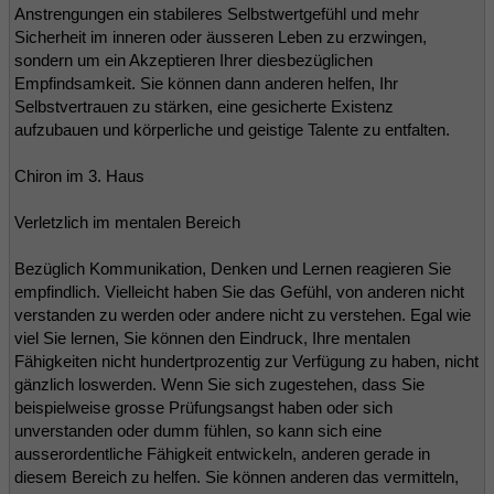
Anstrengungen ein stabileres Selbstwertgefühl und mehr
Sicherheit im inneren oder äusseren Leben zu erzwingen,
sondern um ein Akzeptieren Ihrer diesbezüglichen
Empfindsamkeit. Sie können dann anderen helfen, Ihr
Selbstvertrauen zu stärken, eine gesicherte Existenz
aufzubauen und körperliche und geistige Talente zu entfalten.
Chiron im 3. Haus
Verletzlich im mentalen Bereich
Bezüglich Kommunikation, Denken und Lernen reagieren Sie
empfindlich. Vielleicht haben Sie das Gefühl, von anderen nicht
verstanden zu werden oder andere nicht zu verstehen. Egal wie
viel Sie lernen, Sie können den Eindruck, Ihre mentalen
Fähigkeiten nicht hundertprozentig zur Verfügung zu haben, nicht
gänzlich loswerden. Wenn Sie sich zugestehen, dass Sie
beispielweise grosse Prüfungsangst haben oder sich
unverstanden oder dumm fühlen, so kann sich eine
ausserordentliche Fähigkeit entwickeln, anderen gerade in
diesem Bereich zu helfen. Sie können anderen das vermitteln,