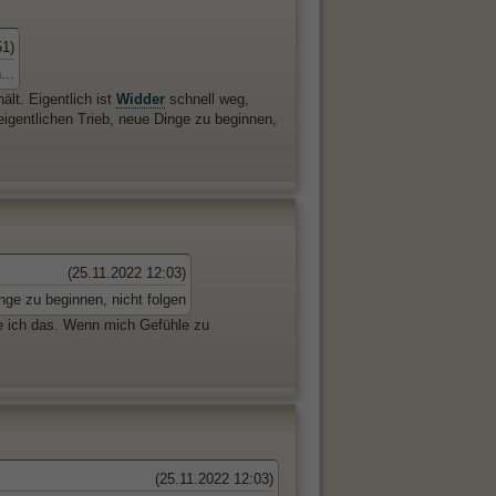
51)
...
lt. Eigentlich ist
Widder
schnell weg,
eigentlichen Trieb, neue Dinge zu beginnen,
(25.11.2022 12:03)
nge zu beginnen, nicht folgen
e ich das. Wenn mich Gefühle zu
(25.11.2022 12:03)