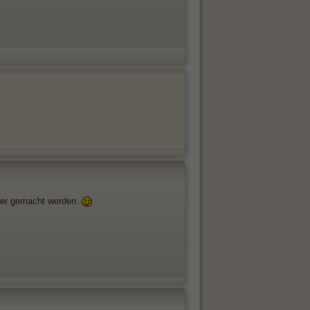
hter gemacht werden.