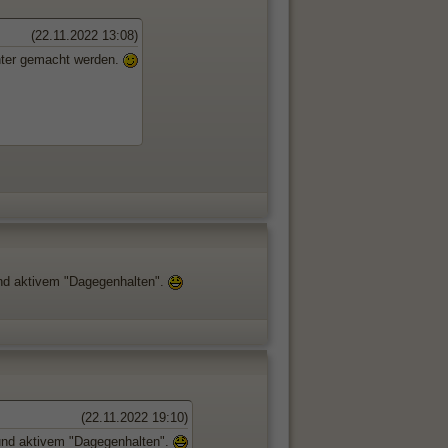
(22.11.2022 13:08)
hter gemacht werden.
und aktivem "Dagegenhalten".
(22.11.2022 19:10)
 und aktivem "Dagegenhalten".