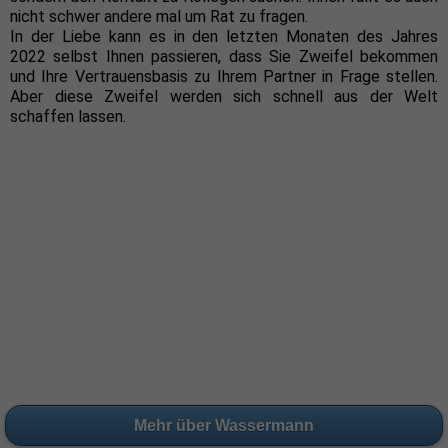
nicht schwer andere mal um Rat zu fragen.
In der Liebe kann es in den letzten Monaten des Jahres
2022 selbst Ihnen passieren, dass Sie Zweifel bekommen
und Ihre Vertrauensbasis zu Ihrem Partner in Frage stellen.
Aber diese Zweifel werden sich schnell aus der Welt
schaffen lassen.
Mehr über Wassermann