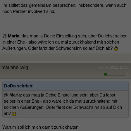
Ihr solltet das gemeinsam besprechen, insbesondere, wenn auch
noch Partner involviert sind.
@
Maria
: das mag ja Deine Einstellung sein, aber Du lebst selber
in einer Ehe - also wäre ich da mal zurückhaltend mit solchen
Äußerungen. Oder färbt der Schwachsinn so auf Dich ab?
mariahellwig
(20.04.2012 11:18)
1
DoDo schrieb:
@
Maria
: das mag ja Deine Einstellung sein, aber Du lebst
selber in einer Ehe - also wäre ich da mal zurückhaltend mit
solchen Äußerungen. Oder färbt der Schwachsinn so auf Dich
ab?
Warum soll ich mich damit zurückhalten.