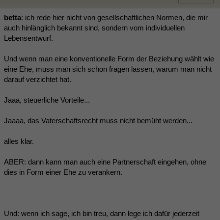
betta
: ich rede hier nicht von gesellschaftlichen Normen, die mir
auch hinlänglich bekannt sind, sondern vom individuellen
Lebensentwurf.
Und wenn man eine konventionelle Form der Beziehung wählt wie
eine Ehe, muss man sich schon fragen lassen, warum man nicht
darauf verzichtet hat.
Jaaa, steuerliche Vorteile...
Jaaaa, das Vaterschaftsrecht muss nicht bemüht werden...
alles klar.
ABER: dann kann man auch eine Partnerschaft eingehen, ohne
dies in Form einer Ehe zu verankern.
Und: wenn ich sage, ich bin treu, dann lege ich dafür jederzeit