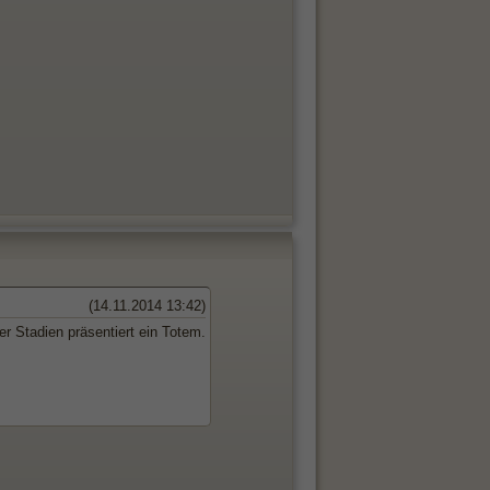
(14.11.2014 13:42)
er Stadien präsentiert ein Totem.