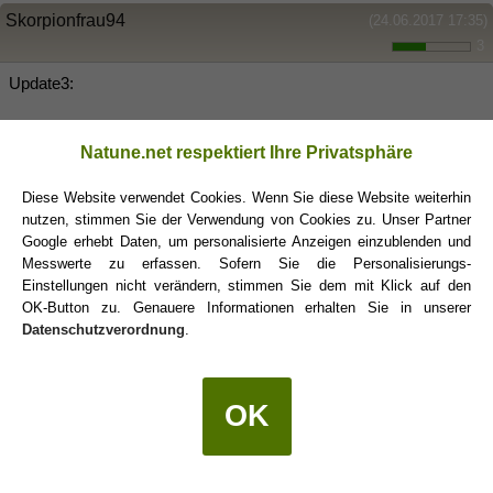
Skorpionfrau94
(24.06.2017 17:35)
3
Update3:
Nachdem ich ihm meine Meinung sagte, hatte er sich sehr
Natune.net respektiert Ihre Privatsphäre
EXTREM entschuldigt, wollte sich treffen und das wieder gut
machen. Ich habe allerdings nicht reagiert. Wir hatten uns seitdem
Diese Website verwendet Cookies. Wenn Sie diese Website weiterhin
nur einmal getroffen, dieses eine Mal war sehr kurz, aber sehr
nutzen, stimmen Sie der Verwendung von Cookies zu. Unser Partner
schön. Er hat mir ein liebes Geschenk gemacht und war gut zu
Google erhebt Daten, um personalisierte Anzeigen einzublenden und
mir, hatte aber irgendwie immer versucht, vom Thema
Messwerte zu erfassen. Sofern Sie die Personalisierungs-
abzulenken. Ich hatte das Gefühl, dass es ihm schwer fällt, sich
Einstellungen nicht verändern, stimmen Sie dem mit Klick auf den
zu entschuldigen oder er nur schwer Fehler zugeben kann. Oder,
OK-Button zu. Genauere Informationen erhalten Sie in unserer
er hat einfach keine Lust auf ernste Gespräche und auf den Ernst
Datenschutzverordnung
.
des Lebens, was auch immer der Grund ist. Ich habe aber mit ihm
darüber gesprochen und habe ihm locker, aber gleichzeitig ernst
gesagt:
Grundsätzlich verlange ich nichts von ihm, er muss sich nicht oft
OK
melden, er muss seine Freizeit nicht nach mir richten, er kann so
viel arbeiten wie er will und so viel mit freundinnen machen wie er
will, er darf ein paar Tage mal keine Lust auf mich haben, ich