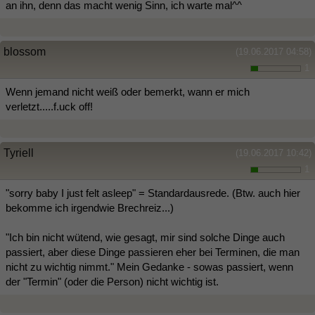
an ihn, denn das macht wenig Sinn, ich warte mal^^
blossom
(19.06.2017 04:58)
1
Wenn jemand nicht weiß oder bemerkt, wann er mich
verletzt.....f.uck off!
Tyriell
(19.06.2017 10:42)
1
"sorry baby I just felt asleep" = Standardausrede. (Btw. auch hier
bekomme ich irgendwie Brechreiz...)
"Ich bin nicht wütend, wie gesagt, mir sind solche Dinge auch
passiert, aber diese Dinge passieren eher bei Terminen, die man
nicht zu wichtig nimmt." Mein Gedanke - sowas passiert, wenn
der "Termin" (oder die Person) nicht wichtig ist.