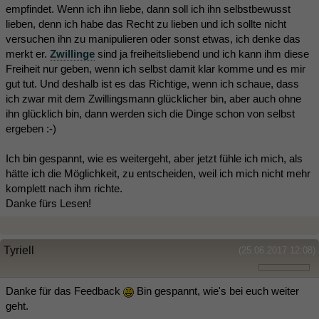
empfindet. Wenn ich ihn liebe, dann soll ich ihn selbstbewusst
lieben, denn ich habe das Recht zu lieben und ich sollte nicht
versuchen ihn zu manipulieren oder sonst etwas, ich denke das
merkt er.
Zwillinge
sind ja freiheitsliebend und ich kann ihm diese
Freiheit nur geben, wenn ich selbst damit klar komme und es mir
gut tut. Und deshalb ist es das Richtige, wenn ich schaue, dass
ich zwar mit dem Zwillingsmann glücklicher bin, aber auch ohne
ihn glücklich bin, dann werden sich die Dinge schon von selbst
ergeben :-)
Ich bin gespannt, wie es weitergeht, aber jetzt fühle ich mich, als
hätte ich die Möglichkeit, zu entscheiden, weil ich mich nicht mehr
komplett nach ihm richte.
Danke fürs Lesen!
Tyriell
(25.06.2017 12:08)
Danke für das Feedback
Bin gespannt, wie's bei euch weiter
geht.