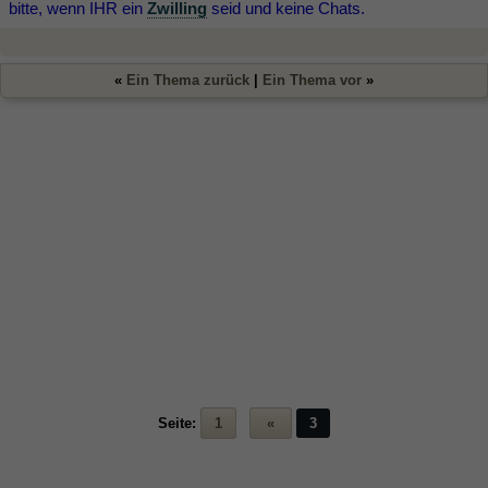
bitte, wenn IHR ein
Zwilling
seid und keine Chats.
«
Ein Thema zurück
|
Ein Thema vor
»
Seite:
1
«
3