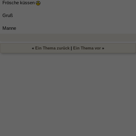
Frösche küssen
Gruß
Manne
«
Ein Thema zurück
|
Ein Thema vor
»