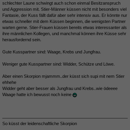
schlechter Laune schwingt auch schon einmal Besitzanspruch
und Aggression mit. Stier-Männer küssen nicht mit besonders viel
Fantasie, der Kuss fällt dafür aber sehr intensiv aus. Er könnte nur
etwas schneller mit dem Küssen beginnen, die wenigsten Partner
warten gerne. Stier-Frauen küssen bereits etwas interessanter als
ihre männlichen Kollegen, und manchmal können ihre Küsse sehr
herausfordernd sein.
Gute Kusspartner sind: Waage, Krebs und Jungfrau.
Weniger gute Kusspartner sind: Widder, Schütze und Löwe.
Aber einen Skorpion mjammm..der küsst sich supi mit nem Stier
ehhehe
Widder geht aber besser als Jungfrau und Krebs..wie ödeeee
Waage hatte ich bewusst noch keine
So küsst der leidenschaftliche Skorpion