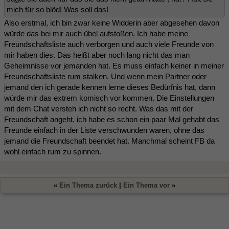
mich für so blöd! Was soll das!
Also erstmal, ich bin zwar keine Widderin aber abgesehen davon
würde das bei mir auch übel aufstoßen. Ich habe meine
Freundschaftsliste auch verborgen und auch viele Freunde von
mir haben dies. Das heißt aber noch lang nicht das man
Geheimnisse vor jemanden hat. Es muss einfach keiner in meiner
Freundschaftsliste rum stalken. Und wenn mein Partner oder
jemand den ich gerade kennen lerne dieses Bedürfnis hat, dann
würde mir das extrem komisch vor kommen. Die Einstellungen
mit dem Chat versteh ich nicht so recht. Was das mit der
Freundschaft angeht, ich habe es schon ein paar Mal gehabt das
Freunde einfach in der Liste verschwunden waren, ohne das
jemand die Freundschaft beendet hat. Manchmal scheint FB da
wohl einfach rum zu spinnen.
«
Ein Thema zurück
|
Ein Thema vor
»