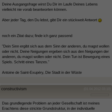
Deine Ausgangsfrage wirst Du Dir im Laufe Deines Lebens
vielleicht nie vorab beantworten können.
Aber jeder Tag, den Du lebst, gibt Dir ein stückweit Antwort
noch ein Zitat dazu; finde ich ganz passend
"Dein Sinn ergibt sich aus dem Sinn der anderen, du magst wollen
oder nicht. Deine Neigungen ergeben sich aus den Neigungen der
anderen, du magst wollen oder nicht. Dein Tun ist Bewegung eines
Spiels. Schritt eines Tanzes."
Antoine de Saint-Exupéry, Die Stadt in der Wüste
constructivism
(01.04.2012 03:10)
Das grundlegende Problem an jeder Gesellschaft ist meines
Erachtens diese strickte Grundstruktur, in der individuelle