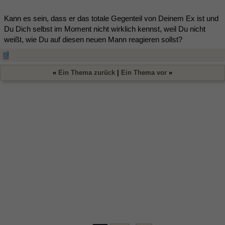
Kann es sein, dass er das totale Gegenteil von Deinem Ex ist und
Du Dich selbst im Moment nicht wirklich kennst, weil Du nicht
weißt, wie Du auf diesen neuen Mann reagieren sollst?
«
Ein Thema zurück
|
Ein Thema vor
»