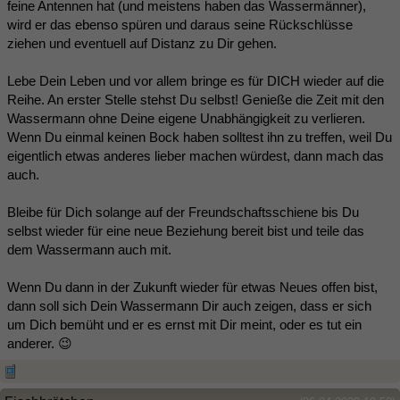
feine Antennen hat (und meistens haben das Wassermänner),
wird er das ebenso spüren und daraus seine Rückschlüsse
ziehen und eventuell auf Distanz zu Dir gehen.
Lebe Dein Leben und vor allem bringe es für DICH wieder auf die
Reihe. An erster Stelle stehst Du selbst! Genieße die Zeit mit den
Wassermann ohne Deine eigene Unabhängigkeit zu verlieren.
Wenn Du einmal keinen Bock haben solltest ihn zu treffen, weil Du
eigentlich etwas anderes lieber machen würdest, dann mach das
auch.
Bleibe für Dich solange auf der Freundschaftsschiene bis Du
selbst wieder für eine neue Beziehung bereit bist und teile das
dem Wassermann auch mit.
Wenn Du dann in der Zukunft wieder für etwas Neues offen bist,
dann soll sich Dein Wassermann Dir auch zeigen, dass er sich
um Dich bemüht und er es ernst mit Dir meint, oder es tut ein
anderer. 😉