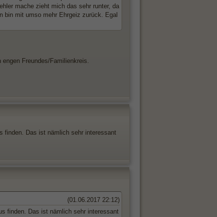
hler mache zieht mich das sehr runter, da
wn bin mit umso mehr Ehrgeiz zurück. Egal
 engen Freundes/Familienkreis.
 finden. Das ist nämlich sehr interessant
(01.06.2017 22:12)
s finden. Das ist nämlich sehr interessant