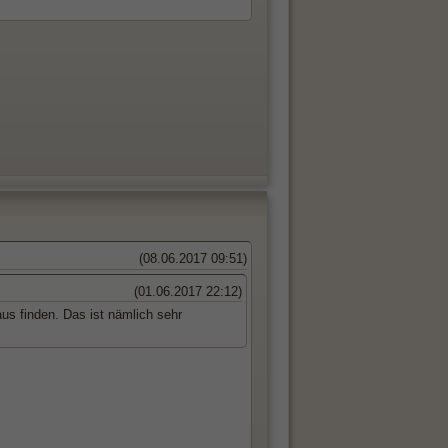
(08.06.2017 09:51)
(01.06.2017 22:12)
us finden. Das ist nämlich sehr