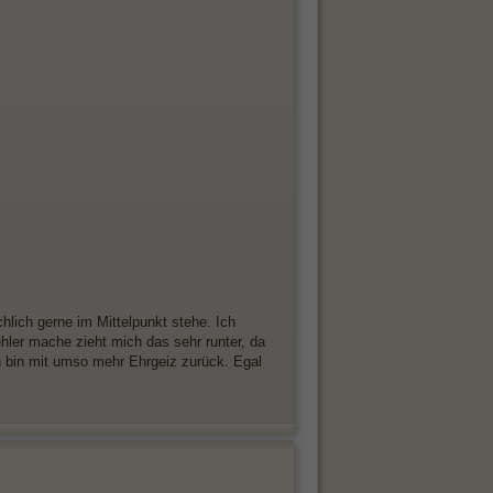
chlich gerne im Mittelpunkt stehe. Ich
hler mache zieht mich das sehr runter, da
n bin mit umso mehr Ehrgeiz zurück. Egal