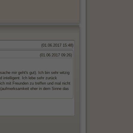
(01.06.2017 15:48)
(01.06.2017 09:26)
ache mir geht's gut). Ich bin sehr witzig
intelligent. Ich lebe sehr zurück
 mit Freunden zu treffen und mal nicht
kt (aufmerksamkeit eher in dem Sinne das