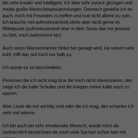
bin sehr kreativ und intelligent. Ich lebe sehr zurück gezogen und
meide große Menschenansammlungen. Dennoch genieße ich es
auch, mich mit Freunden zu treffen und mal nicht alleine zu sein.
Ich brauche viel aufmerksamkeit,stehe aber nicht gerne im
Mittelpunkt (aufmerksamkeit eher in dem Sinne das mir jemand
zu hört, mich wahrnimmt etc)
Auch wenn Wassermänner hinter her gesagt wird, sie seinen sehr
kühl, trifft das auf mich nur halb zu.
Ich würde es so beschreiben:
Personen die ich nicht mag bzw die mich nicht interessieren, den
zeige ich die kalte Schulter und die kriegen meine kälte auch zu
spüren.
Aber Leute die mir wichtig sind oder die ich mag, den schenke ich
sehr viel wärme.
Ich bin auch ein sehr emotionaler Mensch, würde mich als
zerbrechlich bezeichnen da mich viele Sachen schon hart mit