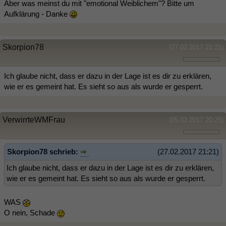
Aber was meinst du mit "emotional Weiblichem"? Bitte um
Aufklärung - Danke
Skorpion78
(27.02.2017 21:21)
Ich glaube nicht, dass er dazu in der Lage ist es dir zu erklären,
wie er es gemeint hat. Es sieht so aus als wurde er gesperrt.
VerwirrteWMFrau
(05.03.2017 20:25)
Skorpion78 schrieb:
(27.02.2017 21:21)
Ich glaube nicht, dass er dazu in der Lage ist es dir zu erklären,
wie er es gemeint hat. Es sieht so aus als wurde er gesperrt.
WAS
O nein, Schade